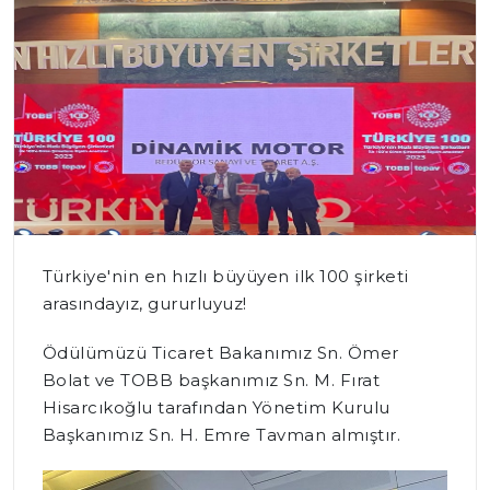
Türkiye'nin en hızlı büyüyen ilk 100 şirketi
arasındayız, gururluyuz!
Ödülümüzü Ticaret Bakanımız Sn. Ömer
Bolat ve TOBB başkanımız Sn. M. Fırat
Hisarcıkoğlu tarafından Yönetim Kurulu
Başkanımız Sn. H. Emre Tavman almıştır.