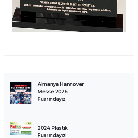
Almanya Hannover
Messe 2026
Fuarındayız.
2024 Plastik
Fuarındayız!