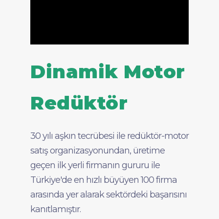
Dinamik Motor
Redüktör
30 yılı aşkın tecrübesi ile redüktör-motor
satış organizasyonundan, üretime
geçen ilk yerli firmanın gururu ile
Türkiye'de en hızlı büyüyen 100 firma
arasında yer alarak sektördeki başarısını
kanıtlamıştır.