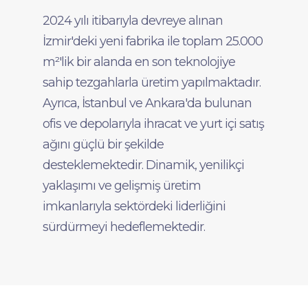
2024 yılı itibarıyla devreye alınan
İzmir'deki yeni fabrika ile toplam 25.000
m²'lik bir alanda en son teknolojiye
sahip tezgahlarla üretim yapılmaktadır.
Ayrıca, İstanbul ve Ankara'da bulunan
ofis ve depolarıyla ihracat ve yurt içi satış
ağını güçlü bir şekilde
desteklemektedir. Dinamik, yenilikçi
yaklaşımı ve gelişmiş üretim
imkanlarıyla sektördeki liderliğini
sürdürmeyi hedeflemektedir.